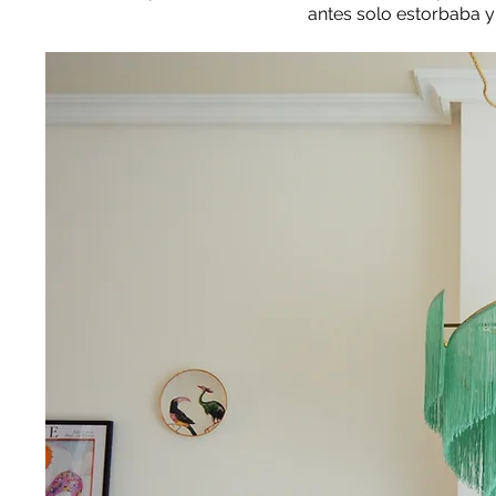
antes solo estorbaba y