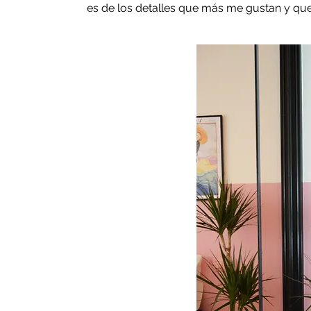
es de los detalles que más me gustan y que