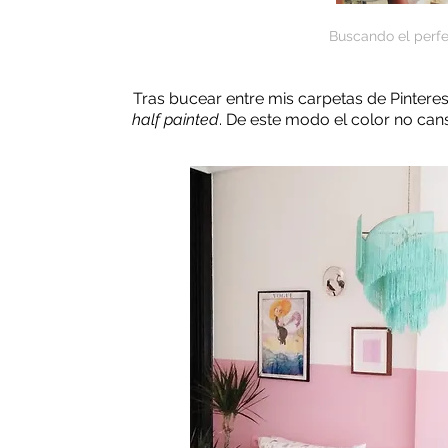
Buscando el perfe
Tras bucear entre mis carpetas de Pinterest
half painted
. De este modo el color no can