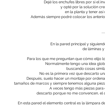
Dejé los enchufes libres por si el in
y opté por la solución cr
en la planta y tener así
Además siempre podré colocar los anterio
En la pared principal y siguien
de láminas y
Para los que me preguntan que cómo elijo lo
Normalmente tengo una idea global
buscando cosas simila
No es la primera vez que descarto un
Después, suelo hacer un montaje por ordena
tamaños de marcos y siempre tenemos alguna pieza 
A veces tengo más piezas para co
descarto porque no me convencen, el c
En esta pared el elemento central es la lámpara