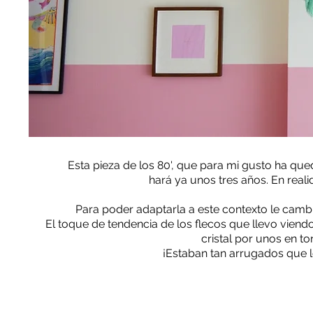
Esta pieza de los 80', que para mi gusto ha qu
hará ya unos tres años. En realid
Para poder adaptarla a este contexto le camb
El toque de tendencia de los flecos que llevo viend
cristal por unos en t
¡Estaban tan arrugados que l