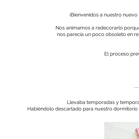
¡Bienvenidos a nuestro nuevo 
Nos animamos a redecorarlo porque
nos parecía un poco obsoleto en re
El proceso prev
-
Llevaba temporadas y tempora
Habiéndolo descartado para nuestro dormitorio y 