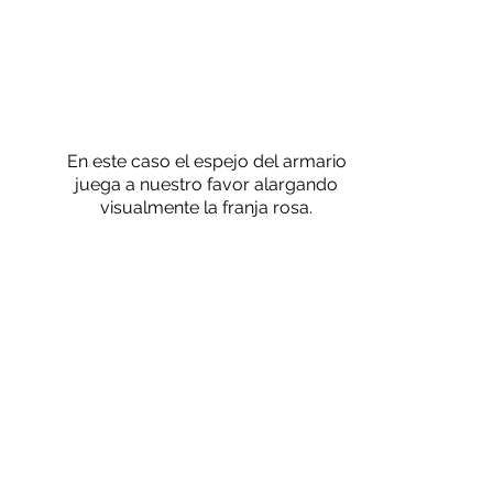
En este caso el espejo del armario
juega a nuestro favor alargando
visualmente la franja rosa
.