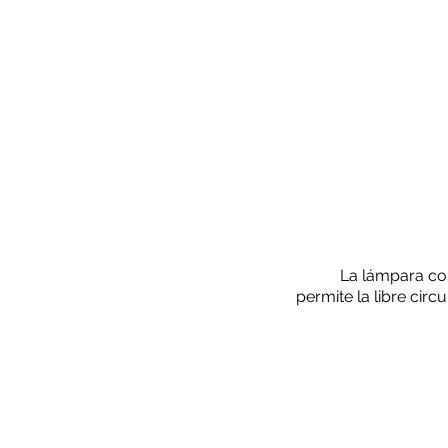
La lámpara co
permite la libre circ