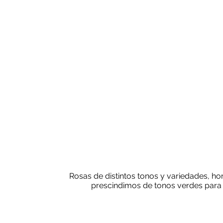
Rosas de distintos tonos y variedades, hort
prescindimos de tonos verdes para 