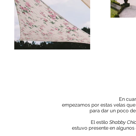
En cuan
empezamos por estas velas que c
para dar un poco de 
El estilo
Shabby Chi
estuvo presente en algunos e