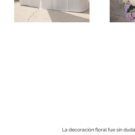
La decoración floral fue sin dud