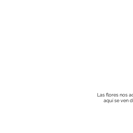
Las flores nos a
aquí se ven 