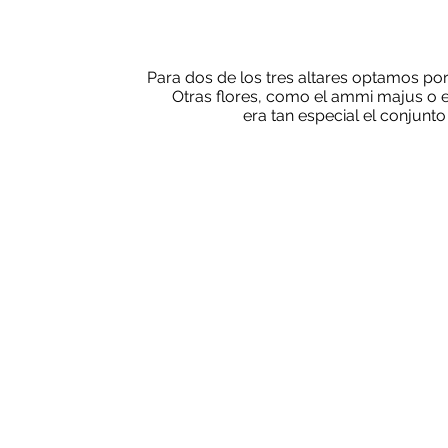
Para dos de los tres altares optamos po
Otras flores, como el ammi majus o e
era tan especial el conjunt