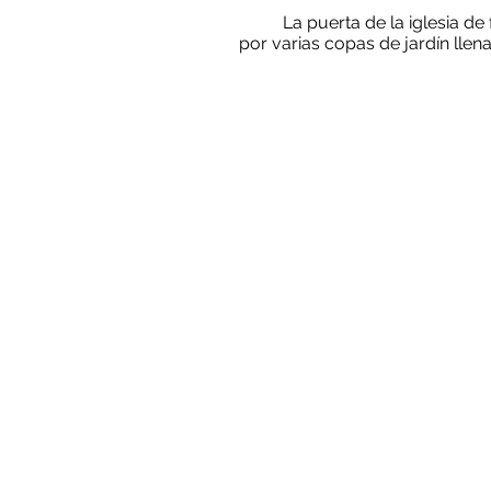
La puerta de la iglesia 
por varias copas de jardín llena