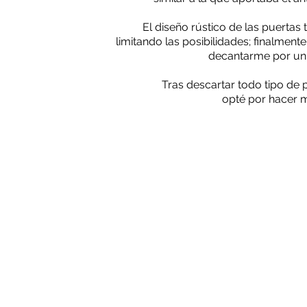
El diseño rústico de las puerta
limitando las posibilidades; finalmente
decantarme por un
Tras descartar todo tipo de p
opté por hacer m