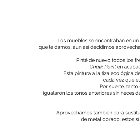
Los muebles se encontraban en un 
que le damos; aun así decidimos aprovechar
Pinté de nuevo todos los fr
Chalk Paint
en acabado
Esta pintura a la tiza ecológica 
cada vez que el
Por suerte, tanto
igualaron los tonos anteriores sin necesi
Aprovechamos también para sustitui
de metal dorado; estos sí