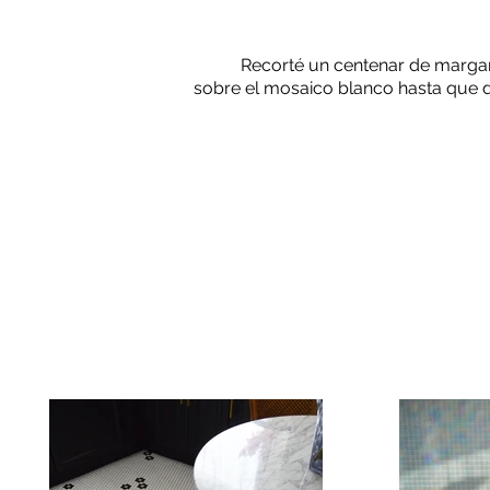
Recorté un centenar de margar
sobre el mosaico blanco hasta que 