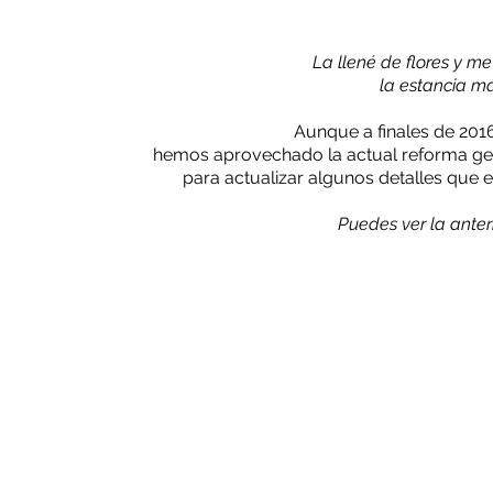
La llené de flores y
me 
la estancia má
Aunque a finales de 201
hemos
aprovechado la actual reforma gen
para actualizar algunos detalles que 
Puedes ver la ante