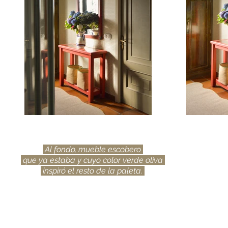
Al fondo, mueble escobero
que ya estaba y cuyo color verde oliva
inspiró el resto de la paleta.