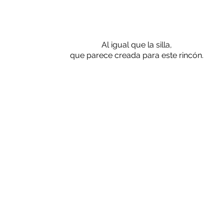
Al igual que la silla,
que parece creada para este rincón
.