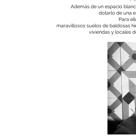
Además de un espacio blanco
dotarlo de una e
Para el
maravillosos
suelos de baldosas hi
viviendas y locales d