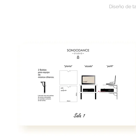
Diseño de ta