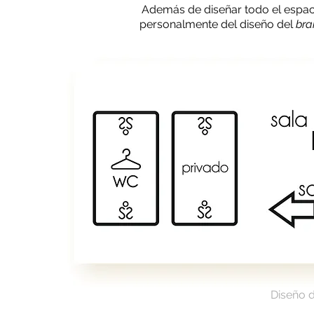
Además de diseñar todo el espa
personalmente del diseño del
bra
Diseño d