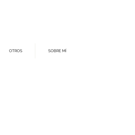
OTROS
SOBRE MÍ