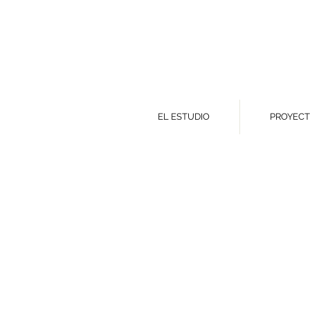
EL ESTUDIO
PROYEC