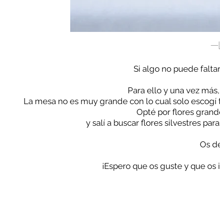
-
Si algo no puede faltar
Para ello y una vez más,
La mesa no es muy grande con lo cual solo escogí 
Opté por flores grand
y salí a buscar flores silvestres par
Os de
¡Espero que os guste y que os in