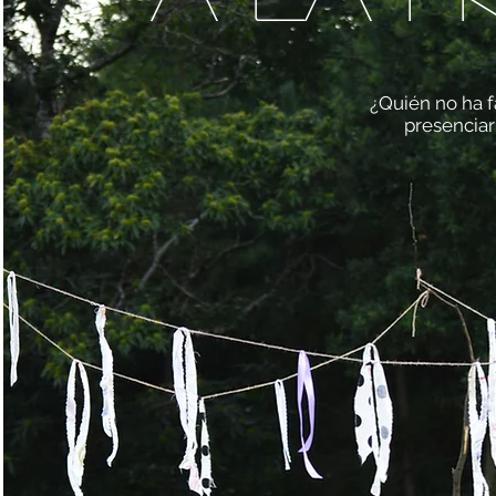
¿Quién no ha 
presenciar