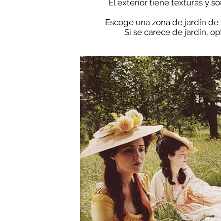
El exterior tiene texturas y 
Escoge una zona de jardín de f
Si se carece de jardín, o