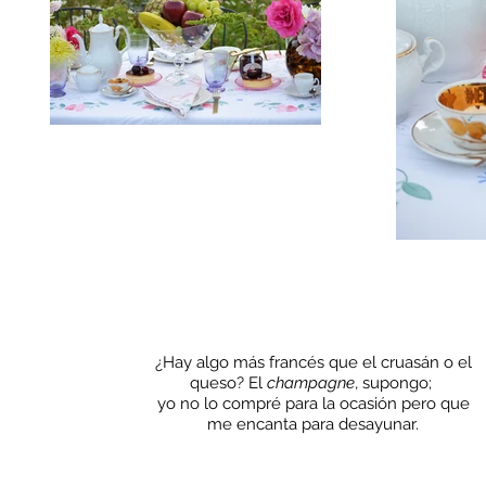
¿Hay algo más francés que el cruasán o el
queso? El
champagne
, supongo;
yo no lo compré para la ocasión pero que
me encanta para desayunar.