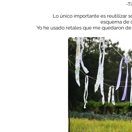
-T
Lo único importante es reutilizar 
esquema de c
Yo he usado retales que me quedaron de ha